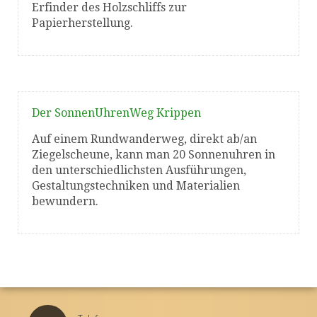
Erfinder des Holzschliffs zur
Papierherstellung.
Der SonnenUhrenWeg Krippen
Auf einem Rundwanderweg, direkt ab/an
Ziegelscheune, kann man 20 Sonnenuhren in
den unterschiedlichsten Ausführungen,
Gestaltungstechniken und Materialien
bewundern.