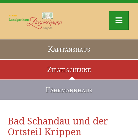
Kapitänshaus
Ziegelscheune
Fährmannhaus
Bad Schandau und der
Ortsteil Krippen