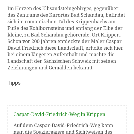
Im Herzen des Elbsandsteingebirges, gegenüber
des Zentrums des Kurortes Bad Schandau, befindet
sich im romantischen Tal des Krippenbachs am
Fuße des Kohlbornsteins und entlang der Elbe der
kleine, zu Bad Schandau gehörende, Ort Krippen.
Schon vor 200 Jahren entdeckte der Maler Caspar
David Friedrich diese Landschaft, erholte sich hier
bei einem längeren Aufenthalt und machte die
Landschaft der Sächsischen Schweiz mit seinen
Zeichnungen und Gemälden bekannt.
Tipps
Caspar-David-Friedrich-Weg in Krippen
Auf dem Caspar-David-Friedrich-Weg kann
man die Spaziergänge und Sichtweisen des