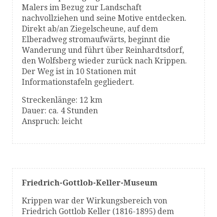
Malers im Bezug zur Landschaft
nachvollziehen und seine Motive entdecken.
Direkt ab/an Ziegelscheune, auf dem
Elberadweg stromaufwärts, beginnt die
Wanderung und führt über Reinhardtsdorf,
den Wolfsberg wieder zurück nach Krippen.
Der Weg ist in 10 Stationen mit
Informationstafeln gegliedert.
Streckenlänge: 12 km
Dauer: ca. 4 Stunden
Anspruch: leicht
Friedrich-Gottlob-Keller-Museum
Krippen war der Wirkungsbereich von
Friedrich Gottlob Keller (1816-1895) dem